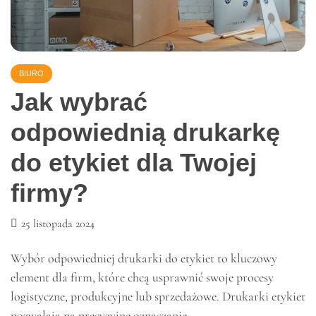
BIURO
Jak wybrać
odpowiednią drukarkę