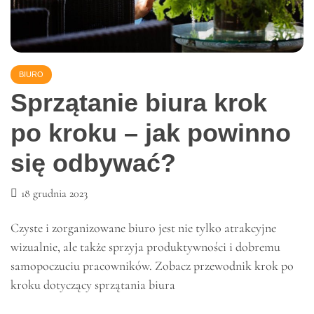
BIURO
Sprzątanie biura krok
po kroku – jak powinno