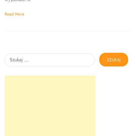
Read More
Szukaj: