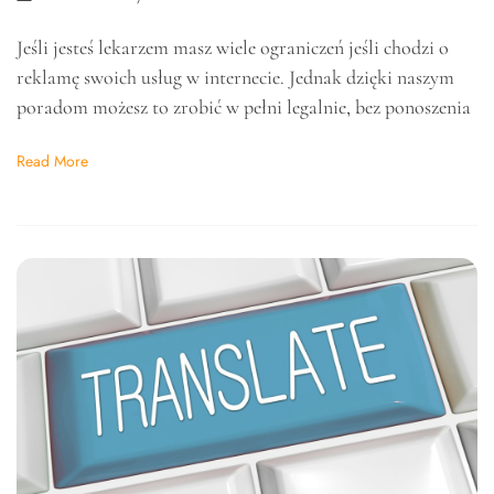
Jeśli jesteś lekarzem masz wiele ograniczeń jeśli chodzi o
reklamę swoich usług w internecie. Jednak dzięki naszym
poradom możesz to zrobić w pełni legalnie, bez ponoszenia
Read More