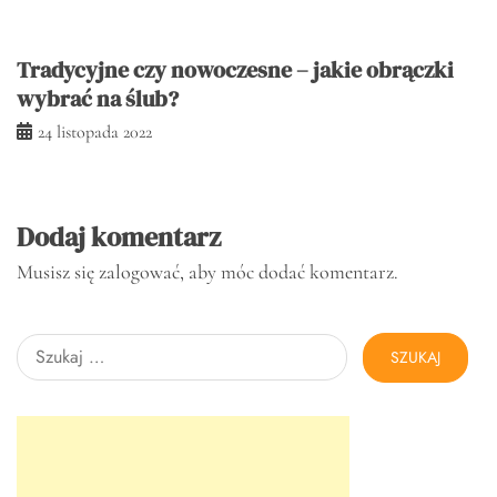
Tradycyjne czy nowoczesne – jakie obrączki
wybrać na ślub?
24 listopada 2022
Dodaj komentarz
Musisz się
zalogować
, aby móc dodać komentarz.
Szukaj: