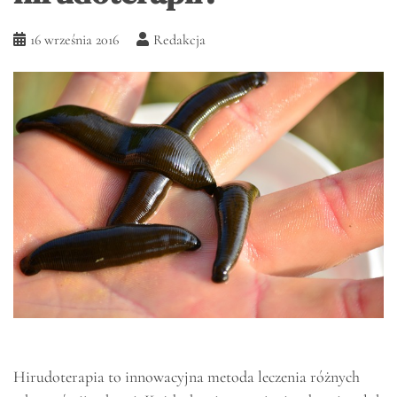
16 września 2016
Redakcja
Hirudoterapia to innowacyjna metoda leczenia różnych