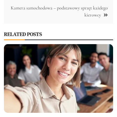
Kamera samochodowa – podstawowy sprzęt każdego
kierowcy
RELATED POSTS