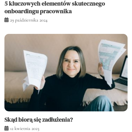
5 kluczowych elementów skutecznego
onboardingu pracownika
29 października 2024
Skąd biorą się zadłużenia?
12 kwietnia 2023