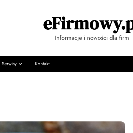
eFirmowy.p
Informacje i nowości dla firm
Serwisy
Kontakt