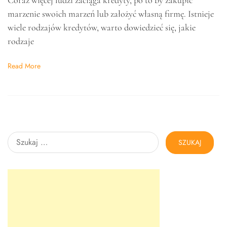
marzenie swoich marzeń lub założyć własną firmę. Istnieje
wiele rodzajów kredytów, warto dowiedzieć się, jakie
rodzaje
Read More
Szukaj: