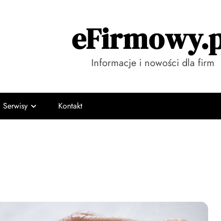
eFirmowy.p
Informacje i nowości dla firm
Serwisy
Kontakt