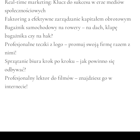
Real-time marketing: Klucz do sukcesu w erze mediów
społecznościowych
Faktoring a efektywne zarządzanie kapitałem obrotowym
Bagażnik samochodowy na rowery – na dach, klapę
bagażnika czy na hak?
Profesjonalne teczki z logo – promuj swoją firmę razem z
nimi!
Sprzątanie biura krok po kroku – jak powinno się
odbywać?
Profesjonalny lektor do filmów – znajdziesz go w
internecie!