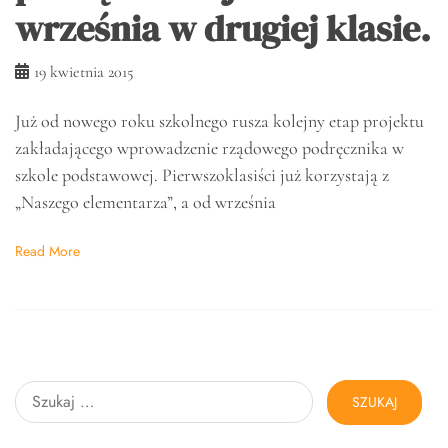
września w drugiej klasie.
19 kwietnia 2015
Już od nowego roku szkolnego rusza kolejny etap projektu
zakładającego wprowadzenie rządowego podręcznika w
szkole podstawowej. Pierwszoklasiści już korzystają z
„Naszego elementarza”, a od września
Read More
Szukaj: