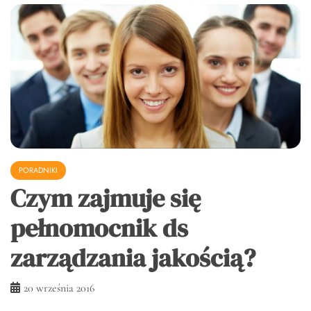
PORADNIKI
Czym zajmuje się
pełnomocnik ds
zarządzania jakością?
20 września 2016