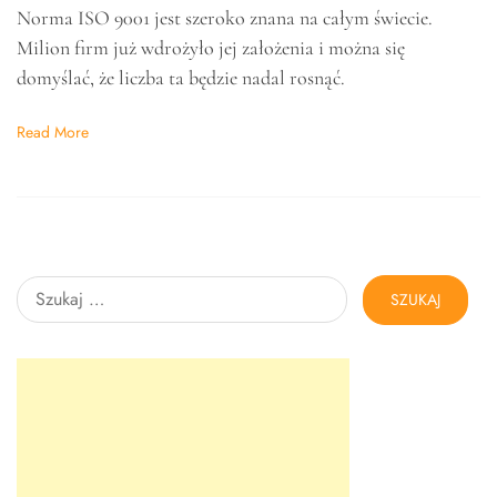
Norma ISO 9001 jest szeroko znana na całym świecie.
Milion firm już wdrożyło jej założenia i można się
domyślać, że liczba ta będzie nadal rosnąć.
Read More
Szukaj: