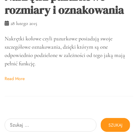
rozmiary i oznakowania
28 lutego 2015
Nakrętki kołowe czyli pazurkowe posiadają swoje
szczegółowe oznakowania, dzięki którym są one
odpowiednio podzielone w zależności od tego jaką mają
pełnić funkcję.
Read More
Szukaj: