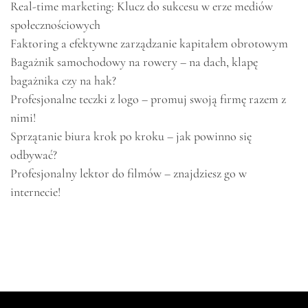
Real-time marketing: Klucz do sukcesu w erze mediów
społecznościowych
Faktoring a efektywne zarządzanie kapitałem obrotowym
Bagażnik samochodowy na rowery – na dach, klapę
bagażnika czy na hak?
Profesjonalne teczki z logo – promuj swoją firmę razem z
nimi!
Sprzątanie biura krok po kroku – jak powinno się
odbywać?
Profesjonalny lektor do filmów – znajdziesz go w
internecie!