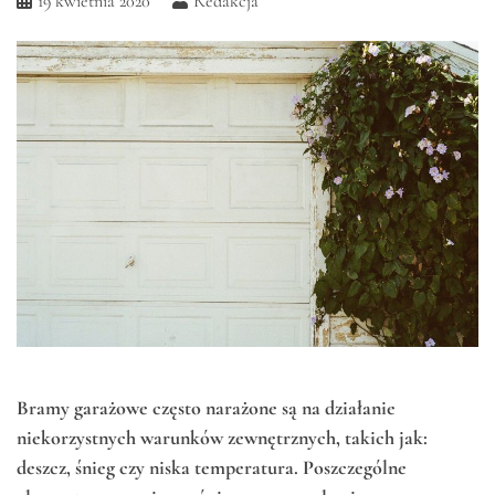
19 kwietnia 2020
Redakcja
Bramy garażowe często narażone są na działanie
niekorzystnych warunków zewnętrznych, takich jak:
deszcz, śnieg czy niska temperatura. Poszczególne