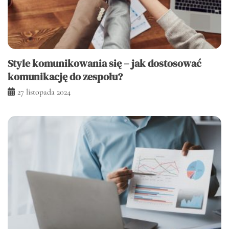
Style komunikowania się – jak dostosować
komunikację do zespołu?
27 listopada 2024