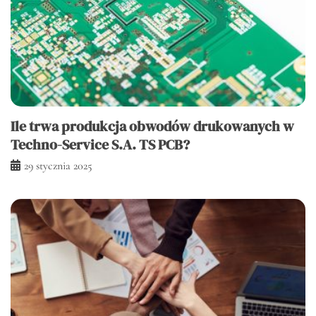
Ile trwa produkcja obwodów drukowanych w
Techno-Service S.A. TS PCB?
29 stycznia 2025