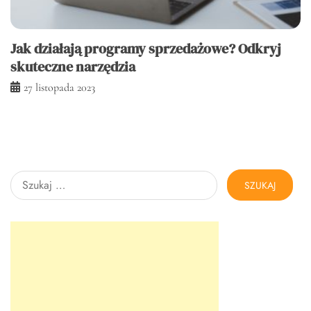
Jak działają programy sprzedażowe? Odkryj
skuteczne narzędzia
27 listopada 2023
Szukaj: