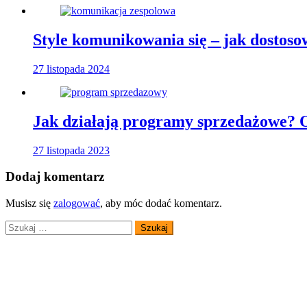
Style komunikowania się – jak dostos
27 listopada 2024
Jak działają programy sprzedażowe? 
27 listopada 2023
Dodaj komentarz
Musisz się
zalogować
, aby móc dodać komentarz.
Szukaj: