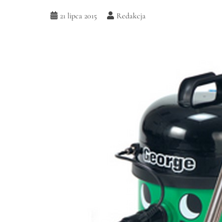
21 lipca 2015
Redakcja