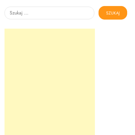
Szukaj: