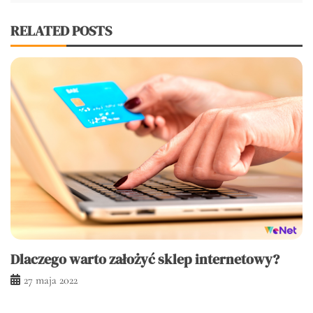
RELATED POSTS
Dlaczego warto założyć sklep internetowy?
27 maja 2022