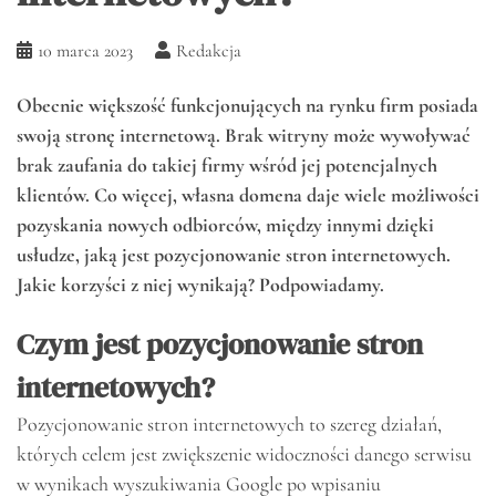
10 marca 2023
Redakcja
Obecnie większość funkcjonujących na rynku firm posiada
swoją stronę internetową. Brak witryny może wywoływać
brak zaufania do takiej firmy wśród jej potencjalnych
klientów. Co więcej, własna domena daje wiele możliwości
pozyskania nowych odbiorców, między innymi dzięki
usłudze, jaką jest pozycjonowanie stron internetowych.
Jakie korzyści z niej wynikają? Podpowiadamy.
Czym jest pozycjonowanie stron
internetowych?
Pozycjonowanie stron internetowych to szereg działań,
których celem jest zwiększenie widoczności danego serwisu
w wynikach wyszukiwania Google po wpisaniu