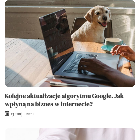
Kolejne aktualizacje algorytmu Google. Jak
wpłyną na biznes w internecie?
13 maja 2021