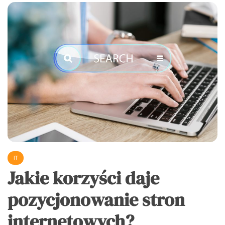
IT
Jakie korzyści daje
pozycjonowanie stron
internetowych?