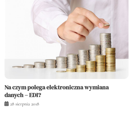
Na czym polega elektroniczna wymiana
danych – EDI?
28 sierpnia 2018