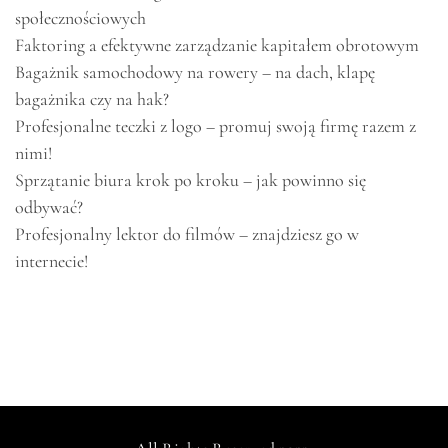
społecznościowych
Faktoring a efektywne zarządzanie kapitałem obrotowym
Bagażnik samochodowy na rowery – na dach, klapę
bagażnika czy na hak?
Profesjonalne teczki z logo – promuj swoją firmę razem z
nimi!
Sprzątanie biura krok po kroku – jak powinno się
odbywać?
Profesjonalny lektor do filmów – znajdziesz go w
internecie!