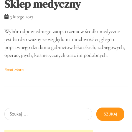
Sklep medyczny
3 lutego 2017
Wybór odpowiedniego zaopatrzenia w środki medyczne
jest bardzo ważny ze względu na możliwość ciągłego i
poprawnego działania gabinetów lekarskich, zabiegowych,
operacyjnych, kosmetycznych oraz im podobnych.
Read More
Szukaj: