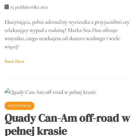
15 października 2021
Ekscytująca, pełna adrenaliny wycieczka z przyjaciółmi czy
relaksujący wypad z rodziną? Marka Sea-Doo oferuje
wszystko, czego oczekujesz od skutera wodnego i wiele
więcej!
Read More
MOTORYZACJA
Quady Can-Am off-road w
pełnej krasie