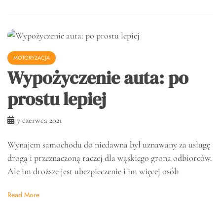
MOTORYZACJA
Wypożyczenie auta: po
prostu lepiej
7 czerwca 2021
Wynajem samochodu do niedawna był uznawany za usługę
drogą i przeznaczoną raczej dla wąskiego grona odbiorców.
Ale im droższe jest ubezpieczenie i im więcej osób
Read More