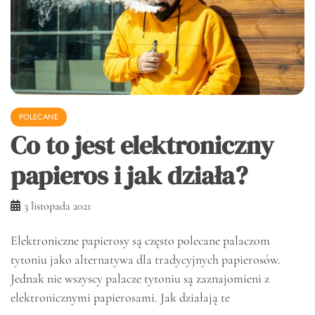
POLECANE
Co to jest elektroniczny
papieros i jak działa?
3 listopada 2021
Elektroniczne papierosy są często polecane palaczom
tytoniu jako alternatywa dla tradycyjnych papierosów.
Jednak nie wszyscy palacze tytoniu są zaznajomieni z
elektronicznymi papierosami. Jak działają te