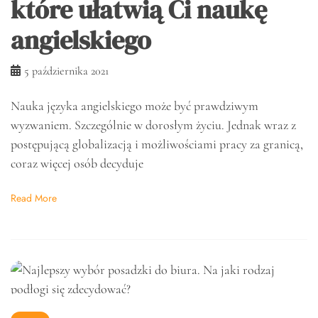
które ułatwią Ci naukę
angielskiego
5 października 2021
Nauka języka angielskiego może być prawdziwym
wyzwaniem. Szczególnie w dorosłym życiu. Jednak wraz z
postępującą globalizacją i możliwościami pracy za granicą,
coraz więcej osób decyduje
Read More