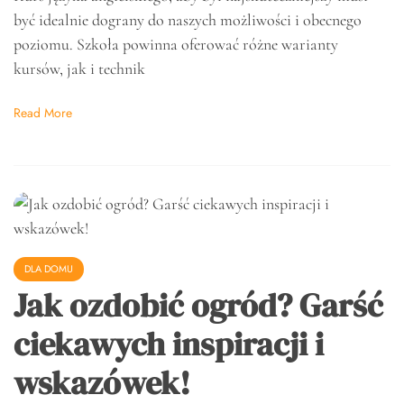
być idealnie dograny do naszych możliwości i obecnego
poziomu. Szkoła powinna oferować różne warianty
kursów, jak i technik
Read More
DLA DOMU
Jak ozdobić ogród? Garść
ciekawych inspiracji i
wskazówek!