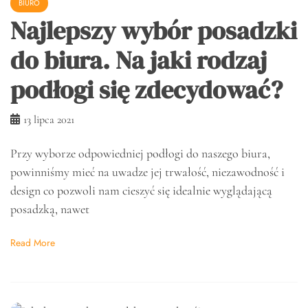
BIURO
Najlepszy wybór posadzki
do biura. Na jaki rodzaj
podłogi się zdecydować?
13 lipca 2021
Przy wyborze odpowiedniej podłogi do naszego biura,
powinniśmy mieć na uwadze jej trwałość, niezawodność i
design co pozwoli nam cieszyć się idealnie wyglądającą
posadzką, nawet
Read More