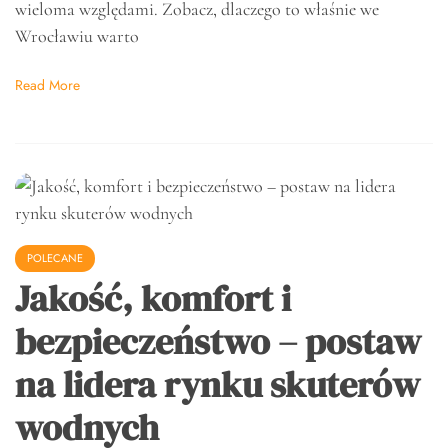
wieloma względami. Zobacz, dlaczego to właśnie we
Wrocławiu warto
Read More
POLECANE
Jakość, komfort i
bezpieczeństwo – postaw
na lidera rynku skuterów
wodnych