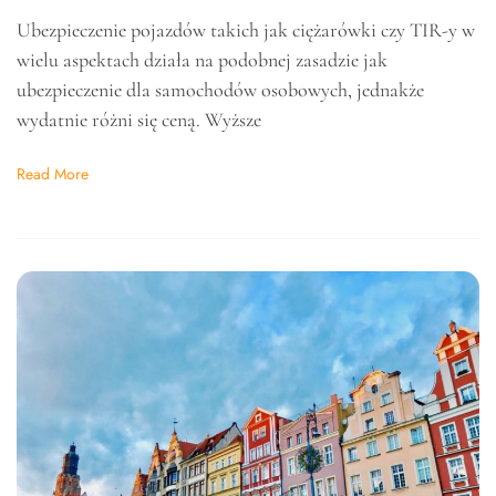
Ubezpieczenie pojazdów takich jak ciężarówki czy TIR-y w
wielu aspektach działa na podobnej zasadzie jak
ubezpieczenie dla samochodów osobowych, jednakże
wydatnie różni się ceną. Wyższe
Read More