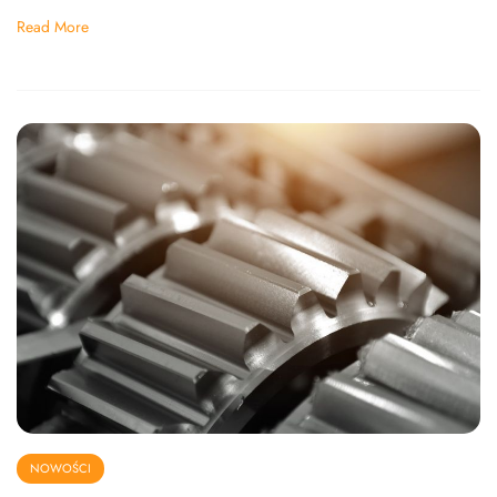
Read More
NOWOŚCI