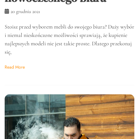
20 grudnia 2021
Stoisz przed wyborem mebli do swojego biura? Duży wybór
i niemal nieskończone możliwości sprawiają, że kupienie
najlepszych modeli nie jest takie proste. Dlatego przekonaj
się,
Read More