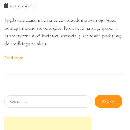
18 stycznia 2021
Spędzanie czasu na działce czy przydomowym ogródku
pomaga mocno się odprężyć. Kontakt z naturą, spokój i
aromatyczna woń kwiatów sprawiają, stanowią podstawę
do słodkiego relaksu.
Read More
Szukaj: