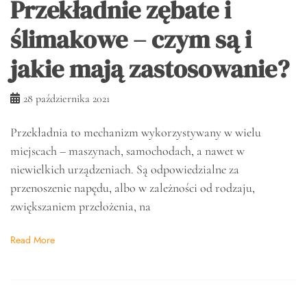
Przekładnie zębate i
ślimakowe – czym są i
jakie mają zastosowanie?
28 października 2021
Przekładnia to mechanizm wykorzystywany w wielu
miejscach – maszynach, samochodach, a nawet w
niewielkich urządzeniach. Są odpowiedzialne za
przenoszenie napędu, albo w zależności od rodzaju,
zwiększaniem przełożenia, na
Read More