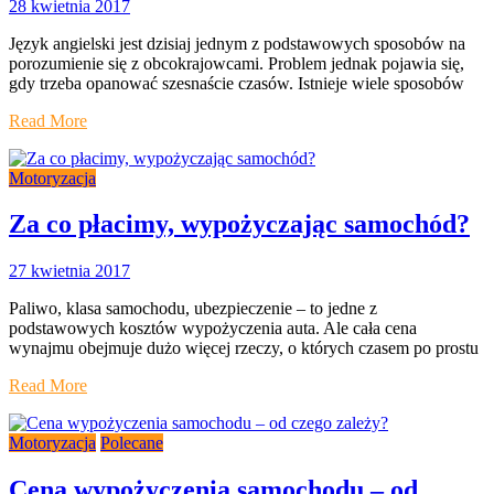
28 kwietnia 2017
Język angielski jest dzisiaj jednym z podstawowych sposobów na
porozumienie się z obcokrajowcami. Problem jednak pojawia się,
gdy trzeba opanować szesnaście czasów. Istnieje wiele sposobów
Read More
Motoryzacja
Za co płacimy, wypożyczając samochód?
27 kwietnia 2017
Paliwo, klasa samochodu, ubezpieczenie – to jedne z
podstawowych kosztów wypożyczenia auta. Ale cała cena
wynajmu obejmuje dużo więcej rzeczy, o których czasem po prostu
Read More
Motoryzacja
Polecane
Cena wypożyczenia samochodu – od