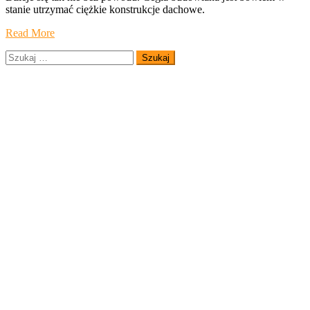
stanie utrzymać ciężkie konstrukcje dachowe.
Read More
Szukaj: