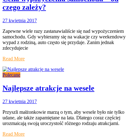
czego zależy?
27 kwietnia 2017
Zapewne wiele razy zastanawialiście się nad wypożyczeniem
samochodu. Gdy wybieramy się na wakacje czy weekendowy
wypad z rodziną, auto często się przydaje. Zanim jednak
zdecydujecie
Read More
Polecane
Najlepsze atrakcje na wesele
27 kwietnia 2017
Przyszli małżonkowie marzą o tym, aby wesele było nie tylko
udane, ale także zapamiętane na lata. Dlatego coraz częściej
urozmaicają swoją uroczystość różnego rodzaju atrakcjami.
Read More