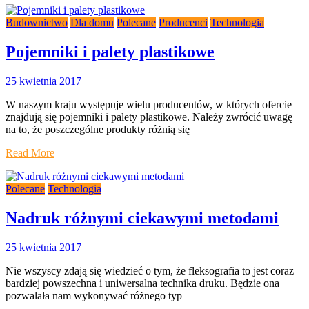
Budownictwo
Dla domu
Polecane
Producenci
Technologia
Pojemniki i palety plastikowe
25 kwietnia 2017
W naszym kraju występuje wielu producentów, w których ofercie
znajdują się pojemniki i palety plastikowe. Należy zwrócić uwagę
na to, że poszczególne produkty różnią się
Read More
Polecane
Technologia
Nadruk różnymi ciekawymi metodami
25 kwietnia 2017
Nie wszyscy zdają się wiedzieć o tym, że fleksografia to jest coraz
bardziej powszechna i uniwersalna technika druku. Będzie ona
pozwalała nam wykonywać różnego typ